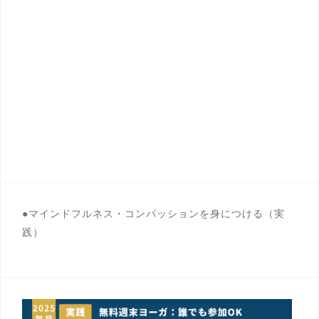
●マインドフルネス・コンパッションを身につける（実
践）