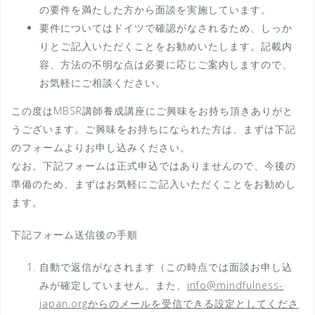
の要件を満たした方から面談を実施しています。
要件についてはドイツで確認がなされるため、しっか
りとご記入いただくことをお勧めいたします。記載内
容、方法の不明な点は必要に応じご案内しますので、
お気軽にご相談ください。
この度はMBSR講師養成講座にご興味をお持ち頂きありがと
うございます。ご興味をお持ちになられた方は、まずは下記
のフォームよりお申し込みください。
なお、下記フォームは正式申込ではありませんので、今後の
準備のため、まずはお気軽にご記入いただくことをお勧めし
ます。
下記フォーム送信後の手順
自動で返信がなされます（この時点では面談お申し込
みが確定していません。また、
info@mindfulness-
japan.orgからのメールを受信できる設定としてくださ