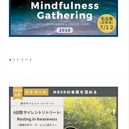
●リトリート