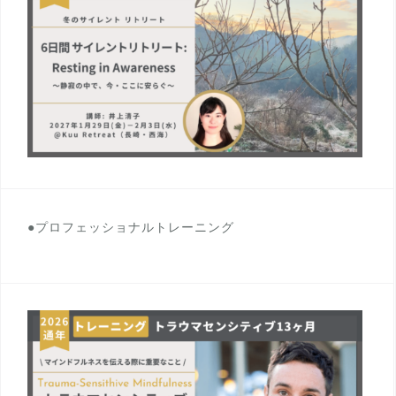
●プロフェッショナルトレーニング