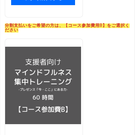
分割支払いをご希望の方は、【コース参加費用B】をご選択く
ださい