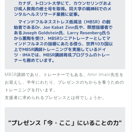
MBSR講師であり、トレーナーでもある、Amir Imani先生を
お迎えし、半年にわたり、プレゼンスのちからを養うための
トレーニングを行います。
支援者に求められるプレゼンスとは何でしょうか。