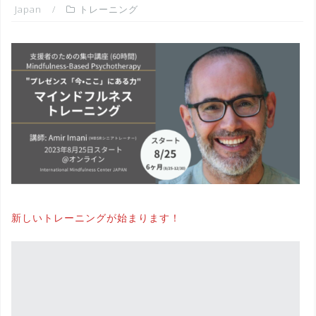
Japan
トレーニング
新しいトレーニングが始まります！