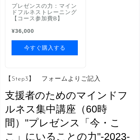
プレゼンスの力：マイン
ドフルネストレーニング
【コース参加費B】
¥36,000
今すぐ購入する
【Step3】 フォームよりご記入