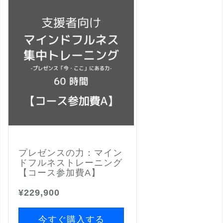
プレゼンスの力：マイン
ドフルネストレーニング
【コース参加費A】
¥229,900
今すぐ購入する