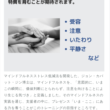
マインドフルネスストレス低減法を開発した、ジョン・カバ
ット・ジン博士は、マインドフルネスを、「意図的に、いま
この瞬間に、価値判断にとらわらず、注意を向けることによ
り生じる気づき」と定義しました。そのマインドフルネスの
実践を通じ、支援者の中に、プレゼンス「いま・ここ」にあ
る力を養うことがこのトレーニングの目指すところです。