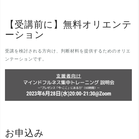
【受講前に】無料オリエンテ
ーション
受講を検討される方向け、判断材料を提供するためのオリエ
ンテーションです。
お申込み