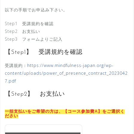
以下の手順でお申込み下さい。
Step1 受講規約を確認
Step2 お支払い
Step3 フォームよりご記入
【Step1】 受講規約を確認
受講規約：
https://www.mindfulness-japan.org/wp-
content/uploads/power_of_presence_contract_2023042
7.pdf
【Step2】 お支払い
一括支払いをご希望の方は、【コース参加費A】をご選択く
ださい