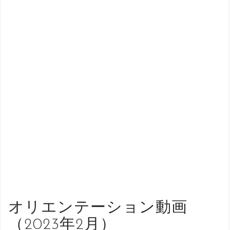
オリエンテーション動画
（2023年2月）