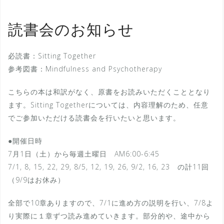
読書会のお知らせ
必読書：Sitting Together
参考図書：Mindfulness and Psychotherapy
こちらの本は和訳がなく、原書をお読みいただくこととなり
ます。Sitting Togetherについては、内容理解のため、任意
でご参加いただける読書会を行いたいと思います。
●開催日時
7月1日（土）から毎週土曜日 AM6:00-6:45
7/1, 8, 15, 22, 29, 8/5, 12, 19, 26, 9/2, 16, 23 の計11回
（9/9はお休み）
全部で10章ありますので、7/1に進め方の説明を行い、7/8よ
り実際に１章ずつ読み進めていきます。部分的や、途中から