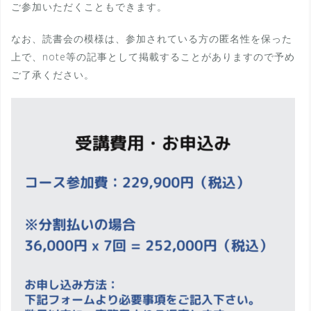
ご参加いただくこともできます。
なお、読書会の模様は、参加されている方の匿名性を保った
上で、note等の記事として掲載することがありますので予め
ご了承ください。