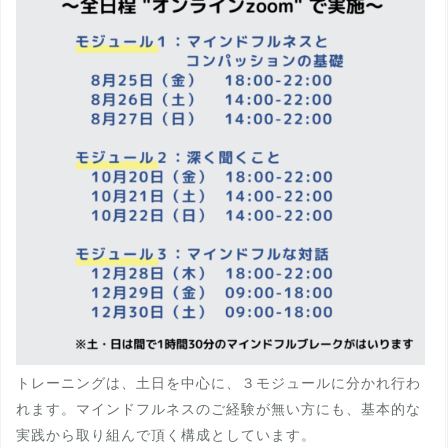
トレーニングは、土日を中心に、３モジュールに分かれ行わ
れます。マインドフルネスのご経験が無い方にも、基本的な
実践から取り組んで頂く構成としています。