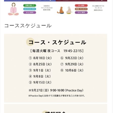
コーススケジュール