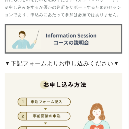
※申し込みをするか否かの判断をサポートするためのセッシ
ョンであり、申込みにあたって参加は必須ではありません。
▼下記フォームよりお申し込みください▼