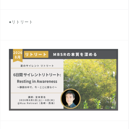
●リトリート