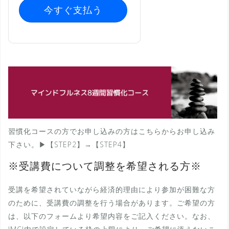
今すぐ支払う
習慣化コースの方でお申し込みの方はこちらからお申し込み
下さい。▶︎【STEP2】→【STEP4】
※受講費について調整を希望される方※
受講を希望されていながら経済的理由により参加が困難な方
のために、受講費の調整を行う場合があります。ご希望の方
は、以下のフォームより希望内容をご記入ください。なお、