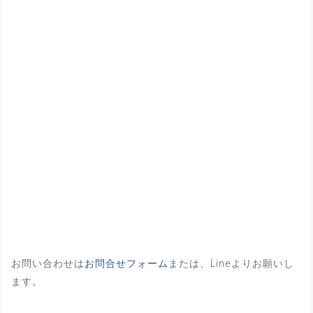
お問い合わせは
お問合せフォーム
または、
Line
よりお願いし
ます。