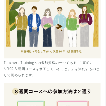
Teachers Trainingへの参加資格の一つである 「 事前に
MBSR 8 週間コースを修了していること。」を満たすものと
して認められます。