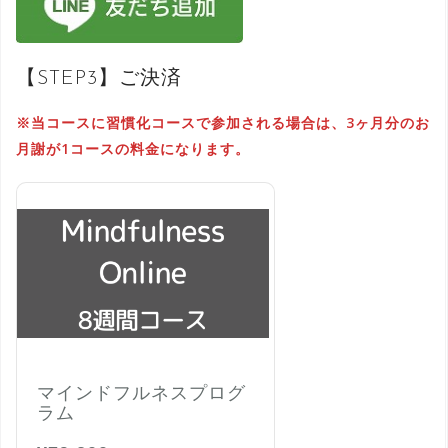
【STEP3】ご決済
※当コースに習慣化コースで参加される場合は、3ヶ月分のお
月謝が1コースの料金になります。
マインドフルネスプログ
ラム