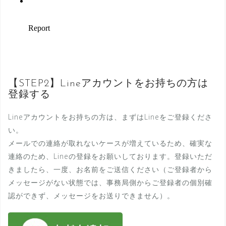
【STEP2】Lineアカウントをお持ちの方は
登録する
Lineアカウントをお持ちの方は、まずはLineをご登録くださ
い。
メールでの連絡が取れないケースが増えているため、確実な
連絡のため、Lineの登録をお願いしております。登録いただ
きましたら、一度、お名前をご送信ください（ご登録者から
メッセージがない状態では、事務局側からご登録者の個別確
認ができず、メッセージをお送りできません）。