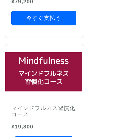
¥79,200
今すぐ支払う
マインドフルネス習慣化
コース
¥19,800