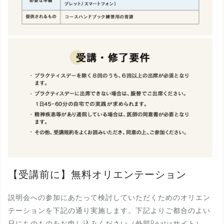
【受講前に】無料オリエンテーション
説明会への参加にあたって検討していただくためのオリエン
テーションを下記の通り実施します。下記よりご都合のよい
日にちのものをお申し込みください（外部Peatixサイト）。