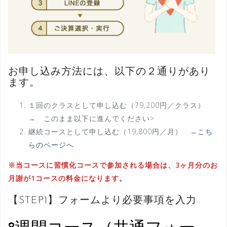
お申し込み方法には、以下の２通りがあり
ます。
１回のクラスとして申し込む（79,200円／クラス）
→ このまま以下に進んでください>
継続コースとして申し込む（19,800円／月） →
こち
らのページへ
※当コースに習慣化コースで参加される場合は、3ヶ月分のお
月謝が1コースの料金になります。
【STEP1】フォームより必要事項を入力