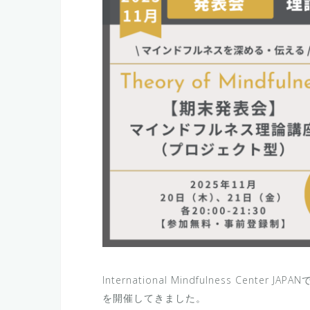
International Mindfulness Cen
を開催してきました。