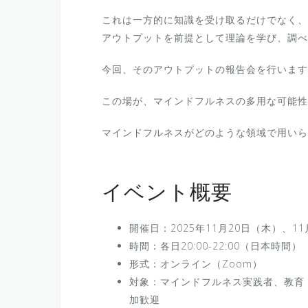
これは一方的に知識を受け取るだけでなく、
アウトプットを前提として理論を学び、調べ
今回、そのアウトプットの報告会を行います
この場が、マインドフルネスの多用な可能性
マインドフルネスがどのような領域で用いら
イベント概要
開催日：2025年11月20日（木）、1
時間：各日20:00-22:00（日本時間）
形式：オンライン（Zoom）
対象：マインドフルネス実践者、教育
加歓迎