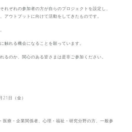
それぞれの参加者の方が自らのプロジェクトを設定し、
、アウトプットに向けて活動をしてきたものです。
。
に触れる機会になることを願っています。
れるのか、関心のある皆さまは是非ご参加ください。
1月21日（金）
・医療・企業関係者、心理・福祉・研究分野の方、一般参