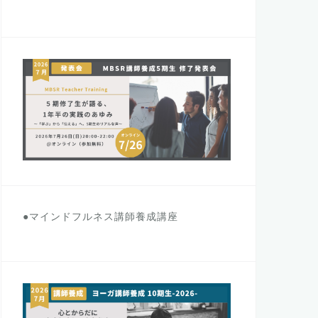
●マインドフルネス講師養成講座