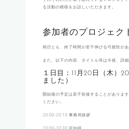
る活動の模様をお話しいただきます。
参加者のプロジェク
両日とも、終了時間が若干伸びる可能性があ
また、以下の内容、タイトル等は今後、詳細
１日目：11月20日（木）20
ました）
開始後の予定は若干前後することがあります
ください。
20:00-20:10 事務局挨拶
20:00-20:30 可知様