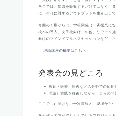
そこでは、知識を吸収するだけではなく、参
に、それに対するアウトプットを生み出して
今回の１期からは、学校関係（一斉授業にな
校への導入、女子校向け）の他、リワーク施
向けのマインドフルネスセッションなど、さ
→
理論講座の概要はこちら
発表会の見どころ
教育・医療・宗教などの分野での応用
理論と実践を往復しながら、自らの問
ここでしか聞けない一次情報と、現場から生
それぞれの方が取り組んでいるプロジェクト