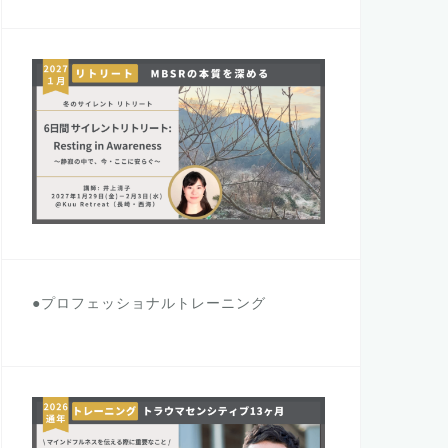
●プロフェッショナルトレーニング