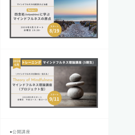
●公開講座