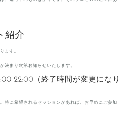
ト紹介
ります。
が決まり次第お知らせいたします。
:00-22:00（終了時間が変更になり
。特に希望されるセッションがあれば、お早めにご参加