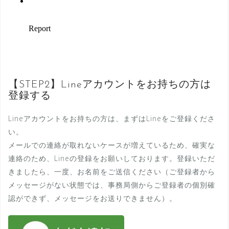
【STEP2】Lineアカウントをお持ちの方は
登録する
Lineアカウントをお持ちの方は、まずはLineをご登録くださ
い。
メールでの連絡が取れないケースが増えているため、確実な
連絡のため、Lineの登録をお願いしております。登録いただ
きましたら、一度、お名前をご送信ください（ご登録者から
メッセージがない状態では、事務局側からご登録者の個別確
認ができず、メッセージをお送りできません）。