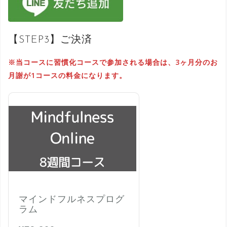
【STEP3】ご決済
※当コースに習慣化コースで参加される場合は、3ヶ月分のお
月謝が1コースの料金になります。
マインドフルネスプログ
ラム