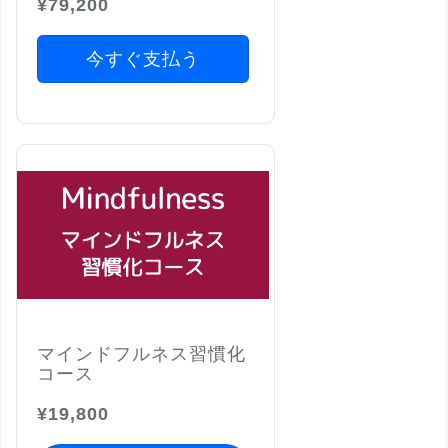
¥79,200
今すぐ支払う
マインドフルネス習慣化
コース
¥19,800