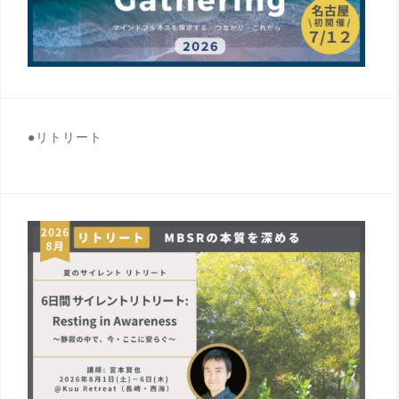
●リトリート