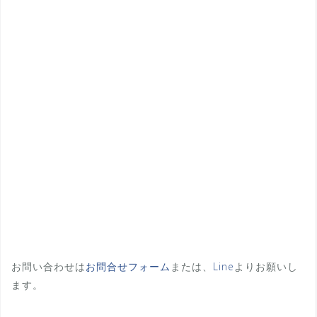
お問い合わせは
お問合せフォーム
または、
Line
よりお願いし
ます。