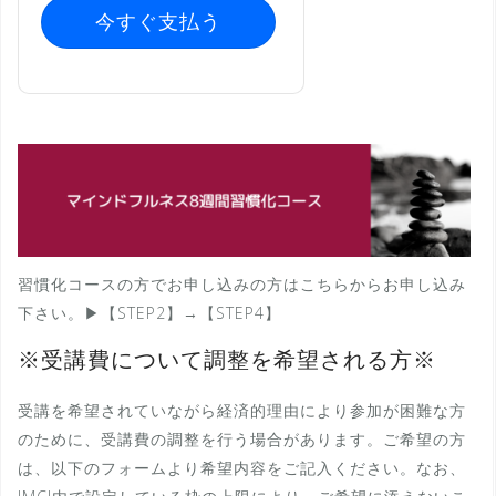
今すぐ支払う
習慣化コースの方でお申し込みの方はこちらからお申し込み
下さい。▶︎【STEP2】→【STEP4】
※受講費について調整を希望される方※
受講を希望されていながら経済的理由により参加が困難な方
のために、受講費の調整を行う場合があります。ご希望の方
は、以下のフォームより希望内容をご記入ください。なお、