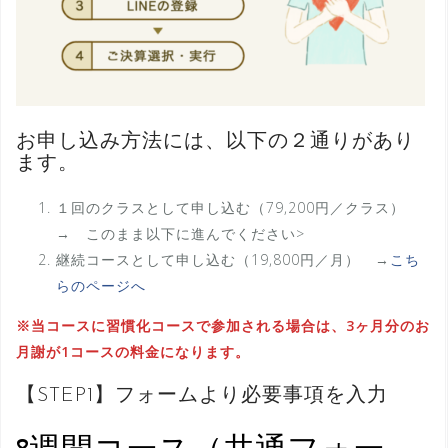
お申し込み方法には、以下の２通りがあり
ます。
１回のクラスとして申し込む（79,200円／クラス）
→ このまま以下に進んでください>
継続コースとして申し込む（19,800円／月） →
こち
らのページへ
※当コースに習慣化コースで参加される場合は、3ヶ月分のお
月謝が1コースの料金になります。
【STEP1】フォームより必要事項を入力