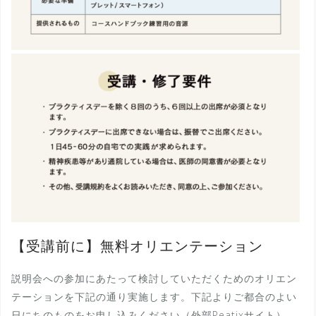
【受講前に】無料オリエンテーション
説明会への参加にあたって検討していただくためのオリエン
テーションを下記の通り実施します。下記よりご都合のよい
日にちのものをお申し込みください（外部Peatixサイト）。