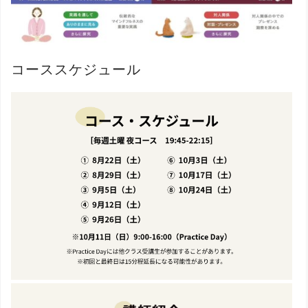
コーススケジュール