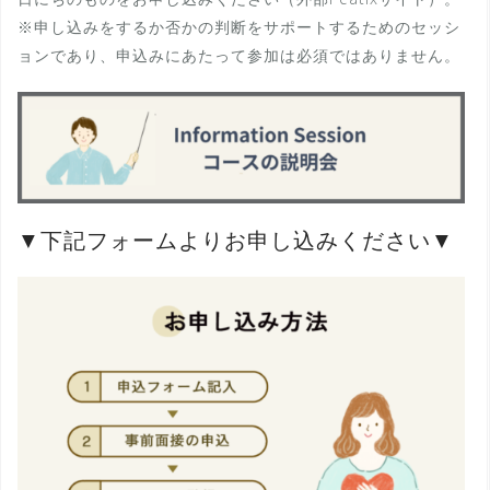
※申し込みをするか否かの判断をサポートするためのセッシ
ョンであり、申込みにあたって参加は必須ではありません。
▼下記フォームよりお申し込みください▼