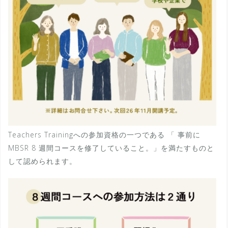
Teachers Trainingへの参加資格の一つである 「 事前に
MBSR 8 週間コースを修了していること。」を満たすものと
して認められます。